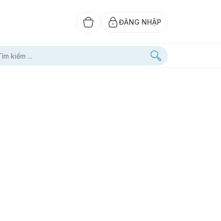
ĐĂNG NHẬP