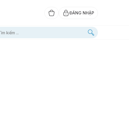
ĐĂNG NHẬP