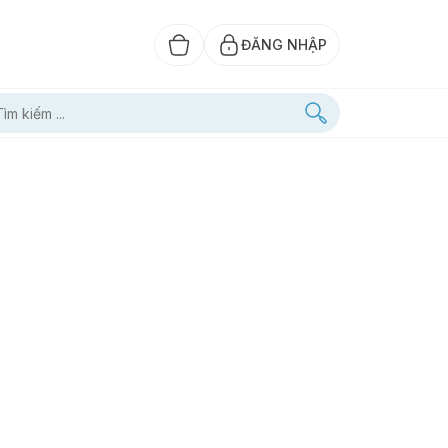
ĐĂNG NHẬP